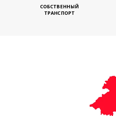
СОБСТВЕННЫЙ
ТРАНСПОРТ