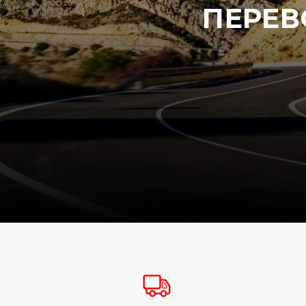
ПЕРЕВ