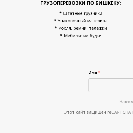
ГРУЗОПЕРЕВОЗКИ ПО БИШКЕКУ:
*
Штатные грузчики
*
Упаковочный материал
*
Рохля, ремни, тележки
*
Мебельные будки
Имя
*
Нажим
Этот сайт защищен reCAPTCHA 