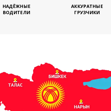
НАДЁЖНЫЕ
АККУРАТНЫЕ
ВОДИТЕЛИ
ГРУЗЧИКИ