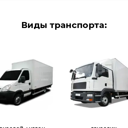
Виды транспорта: