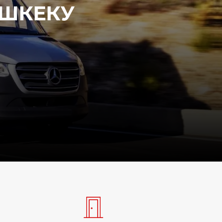
ШКЕКУ