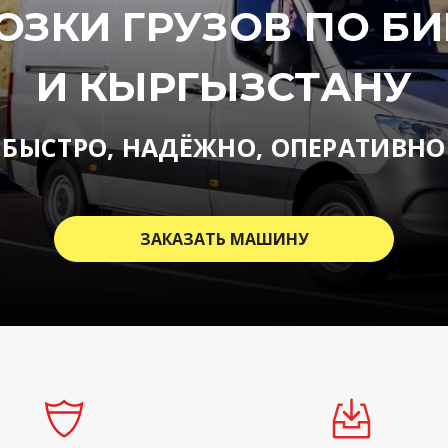
ОЗКИ ГРУЗОВ ПО
БИ
И
КЫРГЫЗСТАНУ
БЫСТРО, НАДЁЖНО, ОПЕРАТИВНО
ЗАКАЗАТЬ МАШИНУ