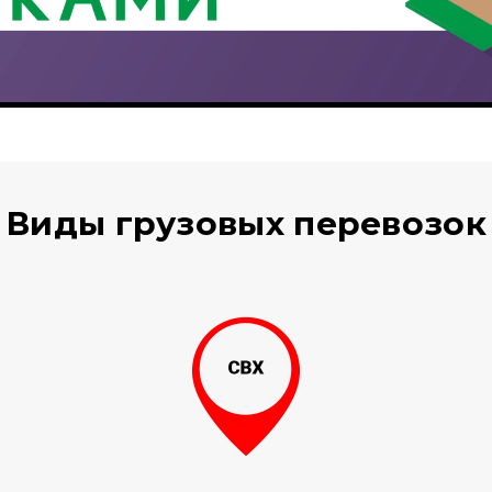
Виды грузовых перевозок