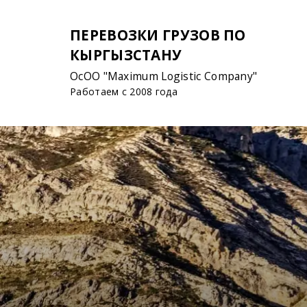
ПЕРЕВОЗКИ ГРУЗОВ ПО
КЫРГЫЗСТАНУ
ОсОО "Maximum Logistic Company"
Работаем с 2008 года