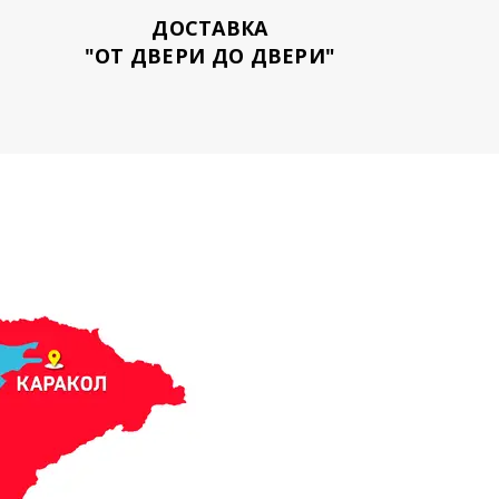
ДОСТАВКА
"ОТ ДВЕРИ ДО ДВЕРИ"