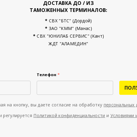
ДОСТАВКА ДО / ИЗ
ТАМОЖЕННЫХ ТЕРМИНАЛОВ:
*
СВХ "БТС" (Дордой)
*
ЗАО "КММ" (Манас)
*
СВХ "ЮНИЛАБ СЕРВИС" (Кант)
ЖДТ "АЛАМЕДИН"
Телефон
*
ПОЛ
ая на кнопку, вы даете согласие на обработку
персональных 
и регулируется
Политикой конфиденциальности
и
Условиями 