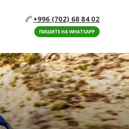
+996 (702) 68 84 02
ПИШИТЕ НА WHATSAPP