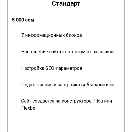
Стандарт
5 000 сом
7 информационных блоков
Наполнение сайта контентом от заказчика
Настройка SEO-параметров
Подключение и настройка веб-аналитики
Сайт создается на конструкторе Tilda или
Flexbe