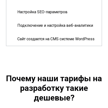
Настройка SEO-параметров
Подключение и настройка веб-аналитики
Сайт создается на CMS системе WordPress
Почему наши тарифы на
разработку такие
дешевые?