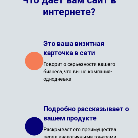
Что дает вам сайт в
интернете?
Это ваша визитная
карточка в сети
Говорит о серьезности вашего
бизнеса, что вы не компания-
однодневка
Подробно рассказывает о
вашем продукте
Раскрывает его преимущества
перед аналогичными товарами