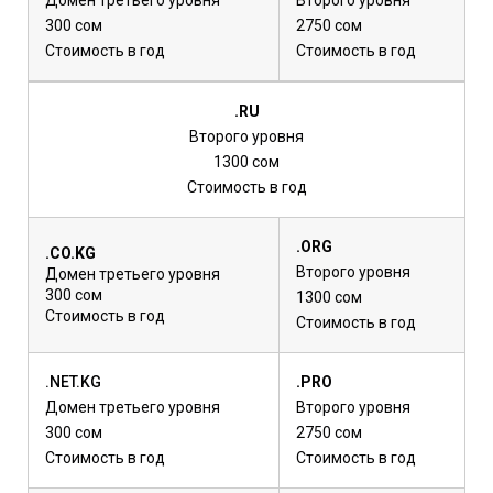
Домен третьего уровня
Второго уровня
300 сом
2750 сом
Стоимость в год
Стоимость в год
.RU
Второго уровня
1300 сом
Стоимость в год
.ORG
.CO.KG
Второго уровня
Домен третьего уровня
300 сом
1300 сом
Стоимость в год
Стоимость в год
.NET.KG
.PRO
Домен третьего уровня
Второго уровня
300 сом
2750 сом
Стоимость в год
Стоимость в год