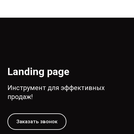
Landing page
Инструмент для эффективных
продаж!
Заказать звонок