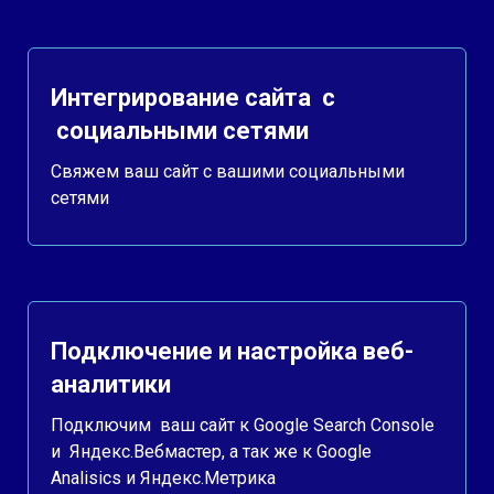
Интегрирование сайта с
социальными сетями
Свяжем ваш сайт с вашими социальными
сетями
Подключение и настройка веб-
аналитики
Подключим ваш сайт к Google Search Console
и Яндекс.Вебмастер, а так же к Google
Analisics и Яндекс.Метрика