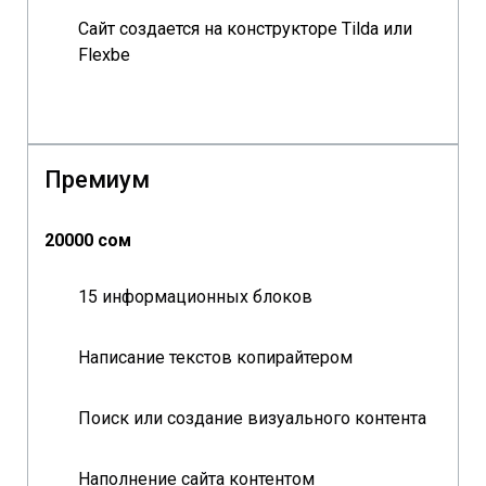
Сайт создается на конструкторе Tilda или
Flexbe
Премиум
20000 сом
15 информационных блоков
Написание текстов копирайтером
Поиск или создание визуального контента
Наполнение сайта контентом