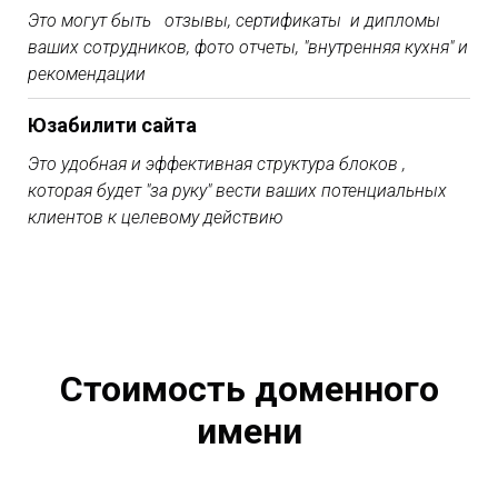
Это могут быть отзывы, сертификаты и дипломы
ваших сотрудников, фото отчеты, "внутренняя кухня" и
рекомендации
Юзабилити сайта
Это удобная и эффективная структура блоков ,
которая будет "за руку" вести ваших потенциальных
клиентов к целевому действию
Стоимость доменного
имени