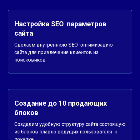
Настройка SEO параметров
сайта
Сделаем внутреннюю SEO оптимизацию
сайта для привлечения клиентов из
поисковиков
Создание до 10 продающих
блоков
Создадим удобную структуру сайта состоящую
из блоков плавно ведущих пользователя к
покупке