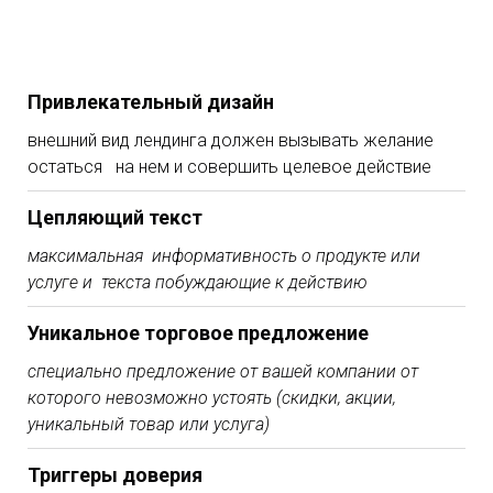
Привлекательный дизайн
внешний вид лендинга должен вызывать желание
остаться на нем и совершить целевое действие
Цепляющий текст
максимальная информативность о продукте или
услуге и текста побуждающие к действию
Уникальное торговое предложение
специально предложение от вашей компании от
которого невозможно устоять (скидки, акции,
уникальный товар или услуга)
Триггеры доверия