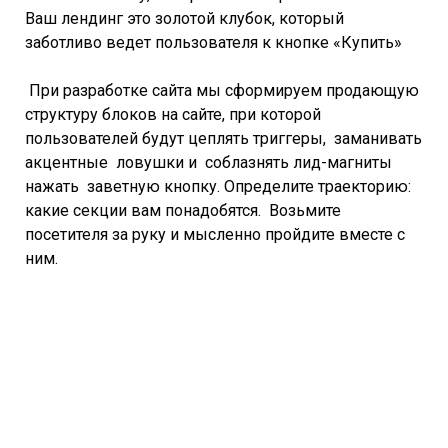
Ваш лендинг это золотой клубок, который
заботливо ведет пользователя к кнопке «Купить»
При разработке сайта мы сформируем продающую
структуру блоков на сайте, при которой
пользователей будут цеплять триггеры, заманивать
акцентные ловушки и соблазнять лид-магниты
нажать заветную кнопку. Определите траекторию:
какие секции вам понадобятся. Возьмите
посетителя за руку и мысленно пройдите вместе с
ним.