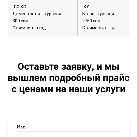
.CO.KG
.KZ
Домен третьего уровня
Второго уровня
300 сом
2750 сом
Стоимость в год
Стоимость в год
Оставьте заявку, и мы
вышлем подробный прайс
с ценами на наши услуги
Имя